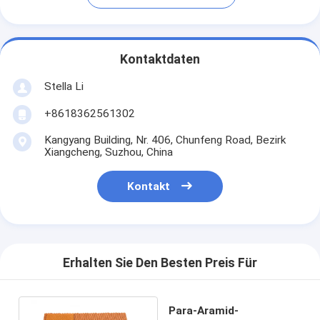
Kontaktdaten
Stella Li
+8618362561302
Kangyang Building, Nr. 406, Chunfeng Road, Bezirk
Xiangcheng, Suzhou, China
Kontakt
Erhalten Sie Den Besten Preis Für
Para-Aramid-