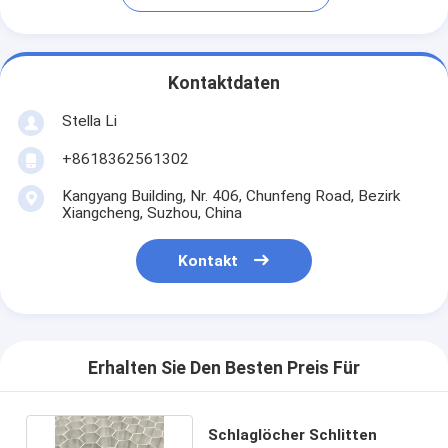
Kontaktdaten
Stella Li
+8618362561302
Kangyang Building, Nr. 406, Chunfeng Road, Bezirk
Xiangcheng, Suzhou, China
Kontakt
Erhalten Sie Den Besten Preis Für
Schlaglöcher Schlitten