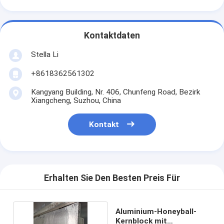
Kontaktdaten
Stella Li
+8618362561302
Kangyang Building, Nr. 406, Chunfeng Road, Bezirk
Xiangcheng, Suzhou, China
Kontakt
Erhalten Sie Den Besten Preis Für
Aluminium-Honeyball-
Kernblock mit