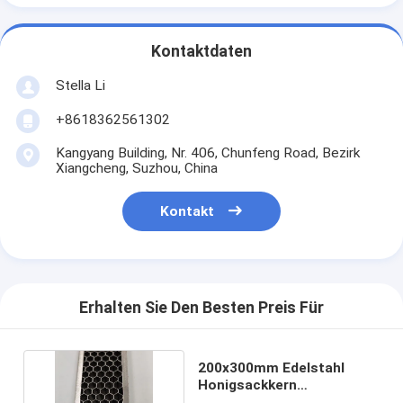
Kontaktdaten
Stella Li
+8618362561302
Kangyang Building, Nr. 406, Chunfeng Road, Bezirk
Xiangcheng, Suzhou, China
Kontakt
Erhalten Sie Den Besten Preis Für
200x300mm Edelstahl
Honigsackkern
Feuchtigkeitsbeständig