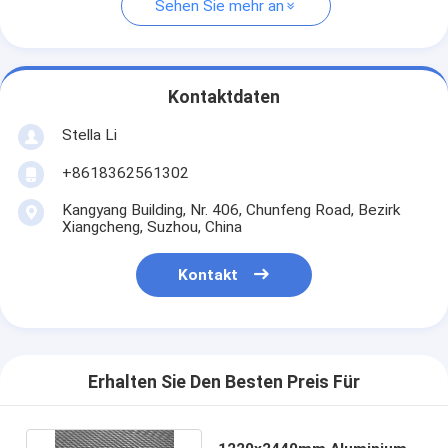
Sehen Sie mehr an
Kontaktdaten
Stella Li
+8618362561302
Kangyang Building, Nr. 406, Chunfeng Road, Bezirk
Xiangcheng, Suzhou, China
Kontakt
Erhalten Sie Den Besten Preis Für