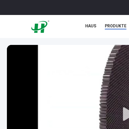
HAUS
PRODUKTE
NACHRICHTEN
FÄ