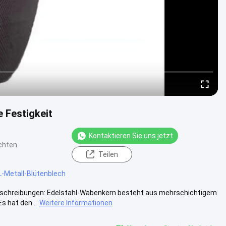
 Festigkeit
Kontaktieren Sie uns jetzt
chten
Teilen
-Metall-Blütenblech
Beschreibungen: Edelstahl-Wabenkern besteht aus mehrschichtigem
s hat den...
Weitere Informationen