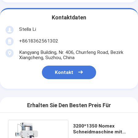
Kontaktdaten
Stella Li
+8618362561302
Kangyang Building, Nr. 406, Chunfeng Road, Bezirk
Xiangcheng, Suzhou, China
Kontakt
Erhalten Sie Den Besten Preis Für
3200*1350 Nomex
Schneidmaschine mit
Vakuumsystem zum