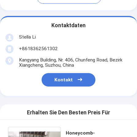
Kontaktdaten
Stella Li
+8618362561302
Kangyang Building, Nr. 406, Chunfeng Road, Bezirk
Xiangcheng, Suzhou, China
Kontakt
Erhalten Sie Den Besten Preis Für
Honeycomb-