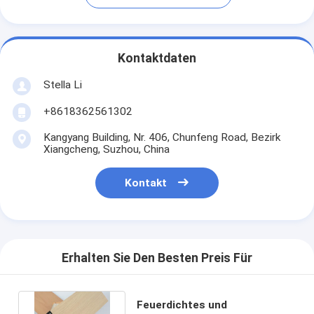
Kontaktdaten
Stella Li
+8618362561302
Kangyang Building, Nr. 406, Chunfeng Road, Bezirk
Xiangcheng, Suzhou, China
Kontakt
Erhalten Sie Den Besten Preis Für
Feuerdichtes und