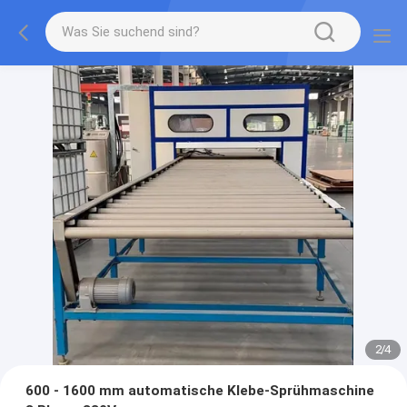
2
/
4
600 - 1600 mm automatische Klebe-Sprühmaschine