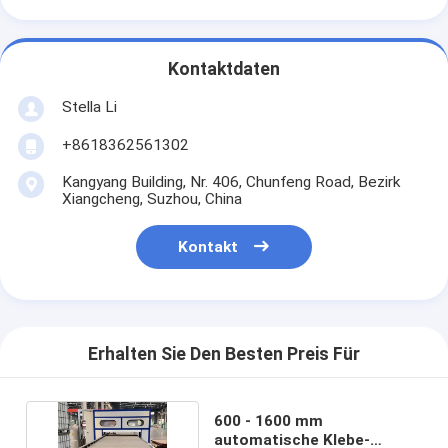
Kontaktdaten
Stella Li
+8618362561302
Kangyang Building, Nr. 406, Chunfeng Road, Bezirk
Xiangcheng, Suzhou, China
Kontakt
Erhalten Sie Den Besten Preis Für
600 - 1600 mm
automatische Klebe-