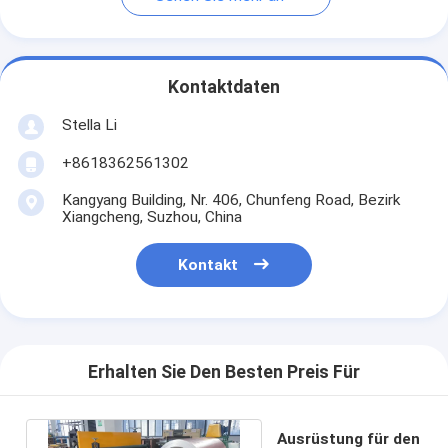
Kontaktdaten
Stella Li
+8618362561302
Kangyang Building, Nr. 406, Chunfeng Road, Bezirk
Xiangcheng, Suzhou, China
Kontakt
Erhalten Sie Den Besten Preis Für
Ausrüstung für den