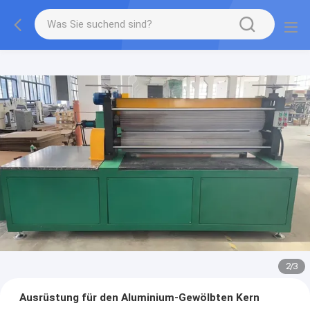
2
/
3
Ausrüstung für den Aluminium-Gewölbten Kern