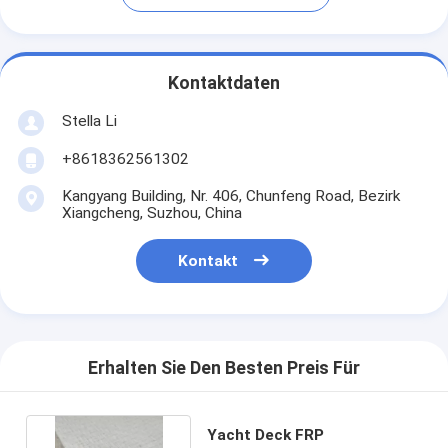
Kontaktdaten
Stella Li
+8618362561302
Kangyang Building, Nr. 406, Chunfeng Road, Bezirk
Xiangcheng, Suzhou, China
Kontakt
Erhalten Sie Den Besten Preis Für
Yacht Deck FRP